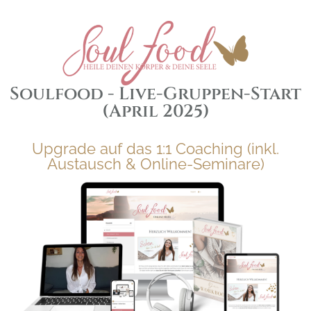
Soulfood - Live-Gruppen-Start
(April 2025)
Upgrade auf das 1:1 Coaching (inkl.
Austausch & Online-Seminare)