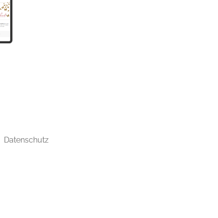
Datenschutz