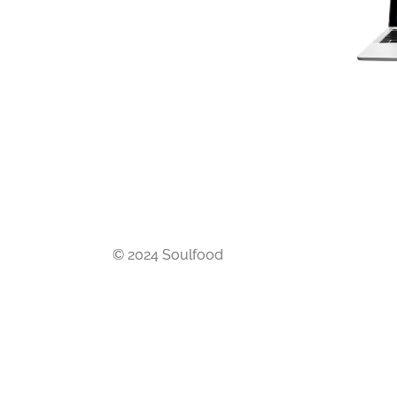
© 2024 Soulfood