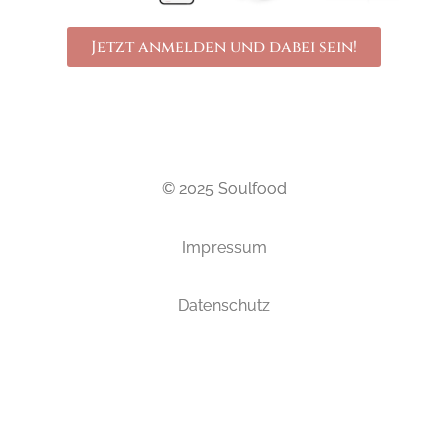
Jetzt anmelden und dabei sein!
© 2025 Soulfood
Impressum
Datenschutz